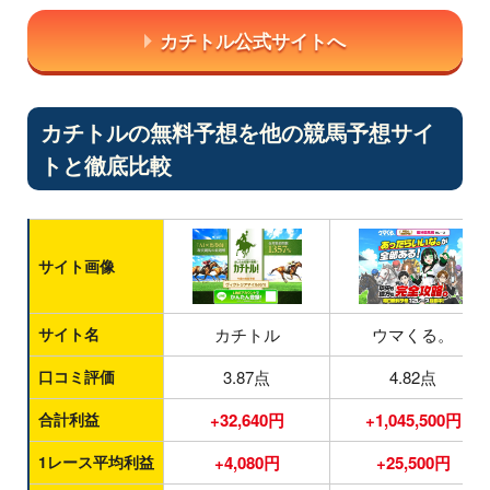
カチトル公式サイトへ
カチトルの無料予想を他の競馬予想サイ
トと徹底比較
サイト画像
サイト名
カチトル
ウマくる。
口コミ評価
3.87点
4.82点
合計利益
+32,640円
+1,045,500円
1レース平均利益
+4,080円
+25,500円