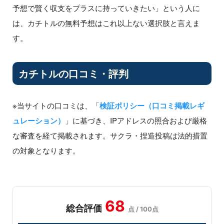
予想で賢く収支をプラスに持っていきたい」という人に
は、カチトルの無料予想はこれ以上ない選択肢と言えま
す。
カチトルの口コミ・評判
※当サイトの口コミは、「
検証ポリシー（口コミ掲載レギ
ュレーション）
」に基づき、IPアドレスの照合および厳格
な審査を経て掲載されます。サクラ・捏造投稿は法的措置
の対象となります。
68
総合評価
点 / 100点