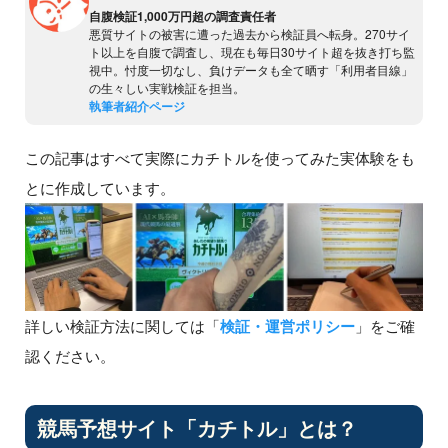
自腹検証1,000万円超の調査責任者
悪質サイトの被害に遭った過去から検証員へ転身。270サイ
ト以上を自腹で調査し、現在も毎日30サイト超を抜き打ち監
視中。忖度一切なし、負けデータも全て晒す「利用者目線」
の生々しい実戦検証を担当。
執筆者紹介ページ
この記事はすべて実際にカチトルを使ってみた実体験をも
とに作成しています。
詳しい検証方法に関しては「
検証・運営ポリシー
」をご確
認ください。
競馬予想サイト「カチトル」とは？