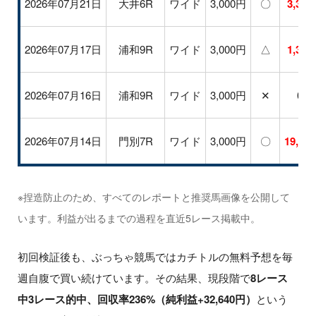
2026年07月21日
大井6R
ワイド
3,000円
〇
3,33
2026年07月17日
浦和9R
ワイド
3,000円
△
1,38
2026年07月16日
浦和9R
ワイド
3,000円
✕
0円
2026年07月14日
門別7R
ワイド
3,000円
〇
19,77
※捏造防止のため、すべてのレポートと推奨馬画像を公開して
います。利益が出るまでの過程を直近5レース掲載中。
初回検証後も、ぶっちゃ競馬ではカチトルの無料予想を毎
週自腹で買い続けています。その結果、現段階で
8レース
中3レース的中、回収率236%（純利益+32,640円）
という