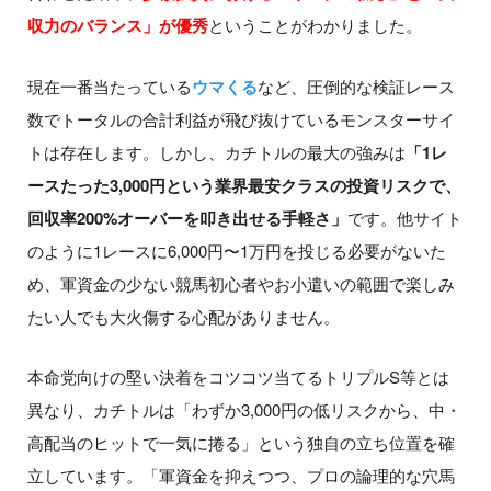
収力のバランス」が優秀
ということがわかりました。
現在一番当たっている
ウマくる
など、圧倒的な検証レース
数でトータルの合計利益が飛び抜けているモンスターサイ
トは存在します。しかし、カチトルの最大の強みは
「1レ
ースたった3,000円という業界最安クラスの投資リスクで、
回収率200%オーバーを叩き出せる手軽さ」
です。他サイト
のように1レースに6,000円〜1万円を投じる必要がないた
め、軍資金の少ない競馬初心者やお小遣いの範囲で楽しみ
たい人でも大火傷する心配がありません。
本命党向けの堅い決着をコツコツ当てるトリプルS等とは
異なり、カチトルは「わずか3,000円の低リスクから、中・
高配当のヒットで一気に捲る」という独自の立ち位置を確
立しています。「軍資金を抑えつつ、プロの論理的な穴馬