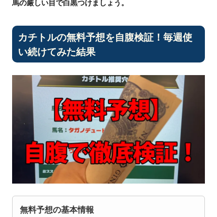
馬の厳しい目で白黒つけましょう。
カチトルの無料予想を自腹検証！毎週使
い続けてみた結果
無料予想の基本情報