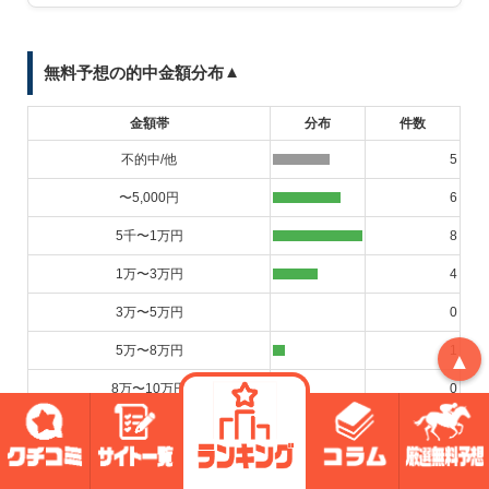
無料予想の的中金額分布
金額帯
分布
件数
不的中/他
5
〜5,000円
6
5千〜1万円
8
1万〜3万円
4
3万〜5万円
0
5万〜8万円
1
▲
8万〜10万円
0
10万円〜
1
有料予想の的中金額分布