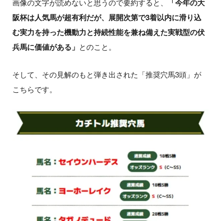
画像の文字が読めないと思うので要約すると、
「今年の大
阪杯は人気馬が超有利だが、展開次第で3着以内に滑り込
む実力を持った機動力と持続性能を兼ね備えた実戦型の伏
兵馬に価値がある」
とのこと。
そして、その見解のもと弾き出された「推奨穴馬3頭」が
こちらです。