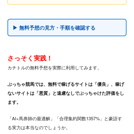
▶ 無料予想の見方・手順を確認する
さっそく実践！
カチトルの無料予想を実際に利用してみます。
ぶっちゃ競馬では、無料で稼げるサイトは「優良」、稼げ
ないサイトは「悪質」と遠慮なしでぶっちゃけた評価をし
ます。
「AI×馬券師の最適解」「合理集約関数1357%」と豪語す
る実力は本当なのでしょうか。