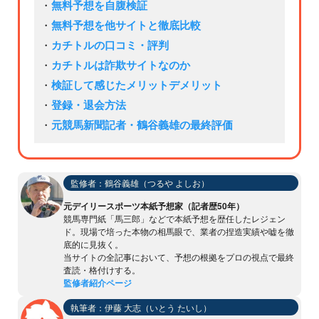
無料予想を自腹検証
無料予想を他サイトと徹底比較
カチトルの口コミ・評判
カチトルは詐欺サイトなのか
検証して感じたメリットデメリット
登録・退会方法
元競馬新聞記者・鶴谷義雄の最終評価
監修者：鶴谷義雄（つるや よしお）
元デイリースポーツ本紙予想家（記者歴50年）
競馬専門紙「馬三郎」などで本紙予想を歴任したレジェン
ド。現場で培った本物の相馬眼で、業者の捏造実績や嘘を徹
底的に見抜く。
当サイトの全記事において、予想の根拠をプロの視点で最終
査読・格付けする。
監修者紹介ページ
執筆者：伊藤 大志（いとう たいし）