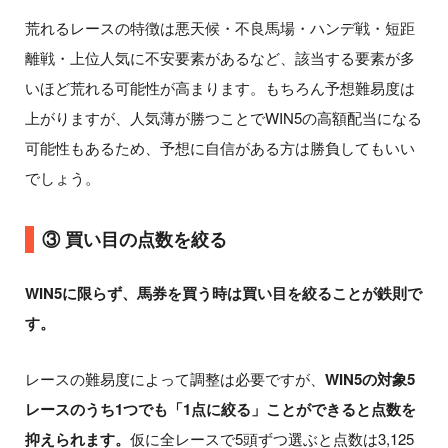
荒れるレースの特徴は悪天候・不良馬場・ハンデ戦・短距
離戦・上位人気に不安要素があるなど、該当する要素が多
いほど荒れる可能性が高まります。もちろん予想難易度は
上がりますが、人気薄が勝つことでWIN5の高額配当になる
可能性もあるため、予想に自信がある方は勝負してもいい
でしょう。
③ 買い目の点数を絞る
WIN5に限らず、馬券を買う時は買い目を絞ることが鉄則で
す。
レースの難易度によって調整は必要ですが、
WIN5の対象5
レースのうち1つでも「1点に絞る」ことができると点数を
抑えられます。
仮に全レースで5頭ずつ選ぶと点数は3,125