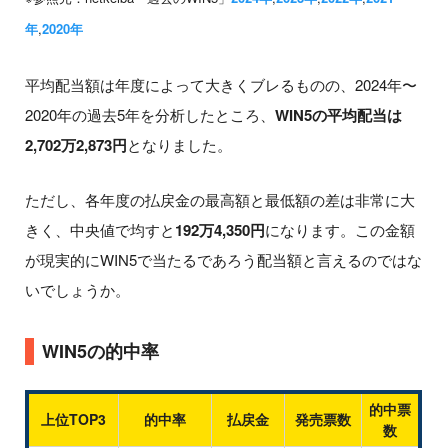
年
,
2020年
平均配当額は年度によって大きくブレるものの、2024年〜
2020年の過去5年を分析したところ、
WIN5の平均配当は
2,702万2,873円
となりました。
ただし、各年度の払戻金の最高額と最低額の差は非常に大
きく、中央値で均すと
192万4,350円
になります。この金額
が現実的にWIN5で当たるであろう配当額と言えるのではな
いでしょうか。
WIN5の的中率
的中票
上位TOP3
的中率
払戻金
発売票数
数