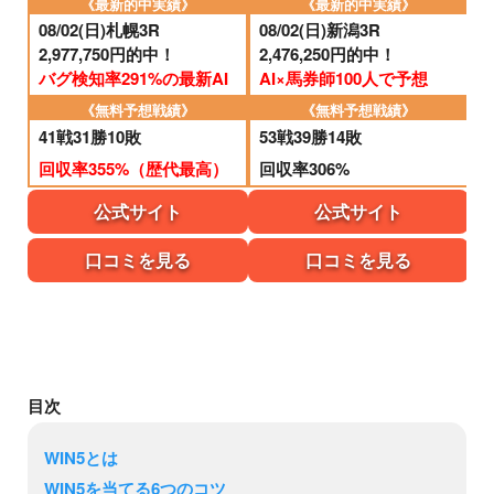
《最新的中実績》
《最新的中実績》
08/02(日)札幌3R
08/02(日)新潟3R
2,977,750円
的中！
2,476,250円
的中！
バグ検知率291%の最新AI
AI×馬券師100人で予想
0
《無料予想戦績》
《無料予想戦績》
1
41戦31勝10敗
53戦39勝14敗
回収率355%（歴代最高）
回収率306%
4
公式サイト
公式サイト
回
口コミを見る
口コミを見る
目次
WIN5とは
WIN5を当てる6つのコツ