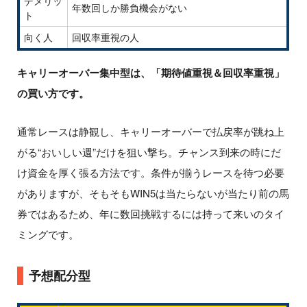
デメリッ
年数回しか勝負機会がない
ト
向く人
回収率重視の人
キャリーオーバー集中型は、「期待値重視＆回収率重視」
の買い方です。
通常レースは静観し、キャリーオーバーで払戻率が跳ね上
がる“おいしい週”だけを狙い撃ち。チャンス到来の時にだ
け資金を厚く張る方法です。条件が揃うレースを待つ必要
がありますが、そもそもWIN5は当たらないが当たり前の馬
券ではあるため、年に数回挑戦するには持って来いのタイ
ミングです。
予想配分型