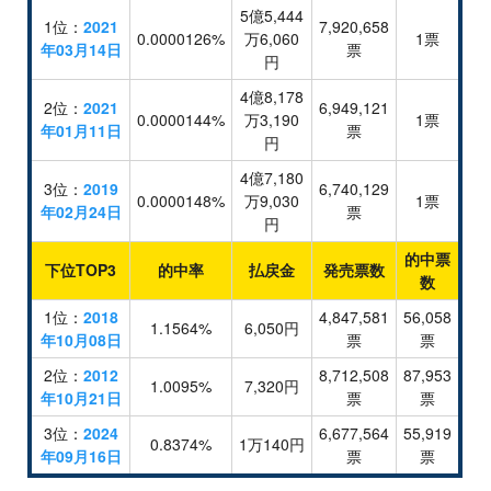
5億5,444
1位：
2021
7,920,658
0.0000126%
万6,060
1票
年03月14日
票
円
4億8,178
2位：
2021
6,949,121
0.0000144%
万3,190
1票
年01月11日
票
円
4億7,180
3位：
2019
6,740,129
0.0000148%
万9,030
1票
年02月24日
票
円
的中票
下位TOP3
的中率
払戻金
発売票数
数
1位：
2018
4,847,581
56,058
1.1564%
6,050円
年10月08日
票
票
2位：
2012
8,712,508
87,953
1.0095%
7,320円
年10月21日
票
票
3位：
2024
6,677,564
55,919
0.8374%
1万140円
年09月16日
票
票