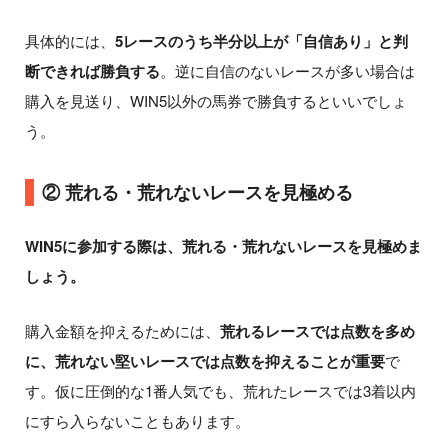
具体的には、
5レースのうち半分以上が「自信あり」と判
断できれば勝負する
。逆に自信のないレースが多い場合は
購入を見送り、WIN5以外の馬券で勝負するといいでしょ
う。
② 荒れる・荒れないレースを見極める
WIN5に参加する際は、荒れる・荒れないレースを見極めま
しょう。
購入金額を抑えるためには、
荒れるレースでは点数を多め
に、荒れない堅いレースでは点数を抑えることが重要
で
す。仮に圧倒的な1番人気でも、荒れたレースでは3着以内
にすら入らないこともあります。