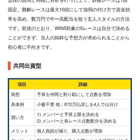
固定。難解レースは最大10頭にして強弱の付け方で資金効
率を高め、数万円で中〜高配当を狙う玄人スタイルの方法
です。前述のとおり、WIN5対象の5レースは自分で決める
ことができず、当人の純粋な予想力が求められることから
初心者に不向きです。
共同出資型
項目
詳細
発想
予算を仲間と割り勘にして点数を増加
具体例
小籔千豊 他：872万払戻しを4人で山分け
1) メンバーと予算上限を決める
買い方
2) メンバーと各レース点数配分を決める
メリット
個人負担が減り、購入点数が増加