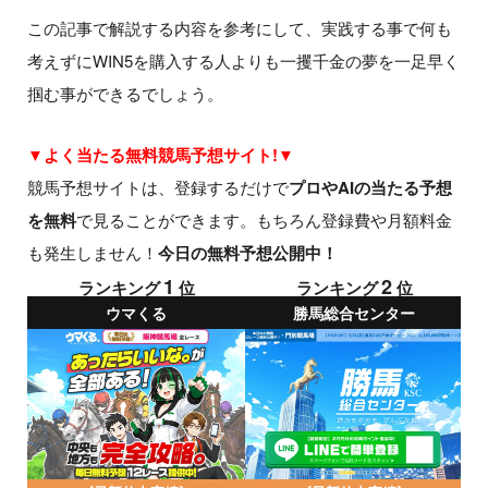
この記事で解説する内容を参考にして、実践する事で何も
考えずにWIN5を購入する人よりも一攫千金の夢を一足早く
掴む事ができるでしょう。
▼よく当たる無料競馬予想サイト!▼
競馬予想サイトは、登録するだけで
プロやAIの当たる予想
を無料
で見ることができます。もちろん登録費や月額料金
も発生しません！
今日の無料予想公開中！
1
2
ランキング
位
ランキング
位
ウマくる
勝馬総合センター