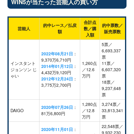
WIN5が当たった芸能人の買い方
合計点
的中レース／払戻
的中票数／
芸能人
数／購
額
販売票数
入額
5票／
6,693,337
2022年08月21日
：
票
9,370万6,710円
インスタント
1,260点
11票／
2014年01月12日
：
ジョンソン じ
／12.6
6,607,320
4,432万9,120円
ゃい
万円
票
2012年12月24日
：
18票／
3,775万2,700円
9,237,648
票
1,280点
3,274票／
2020年07月26日
：
DAIGO
／12.8
33,813,341
81万6,800円
万円
票
22,548票／
2020年11月01日
：
9,932,230