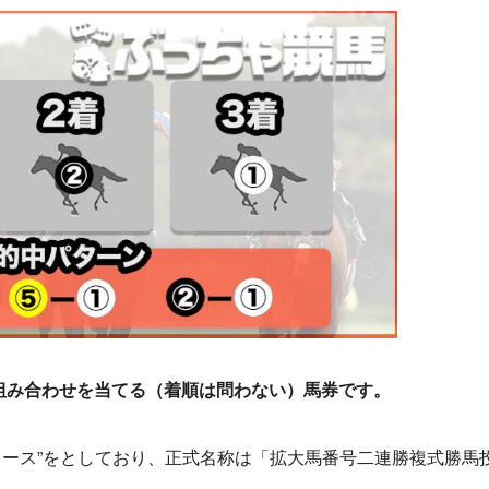
組み合わせを当てる（着順は問わない）馬券です。
レース”をとしており、正式名称は「拡大馬番号二連勝複式勝馬