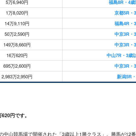
5万6,940円
福島8R・4歳
1万8,020円
京都5R・
14万9,110円
福島4R・
50万2,590円
中京3R・
149万8,660円
中京3R・
16万620円
中山7R・3歳
695万2,600円
中京3R・
2,983万2,950円
新潟5R
620円です。
5日の中山競馬場で開催された「3歳以上1勝クラス」。勝馬が12