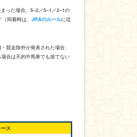
まった場合、5–2／5–1／2–1の
す（同着時は、
JRAのルール
に従
消・競走除外が発表された場合、
る場合は不的中馬券でも捨てない
レース