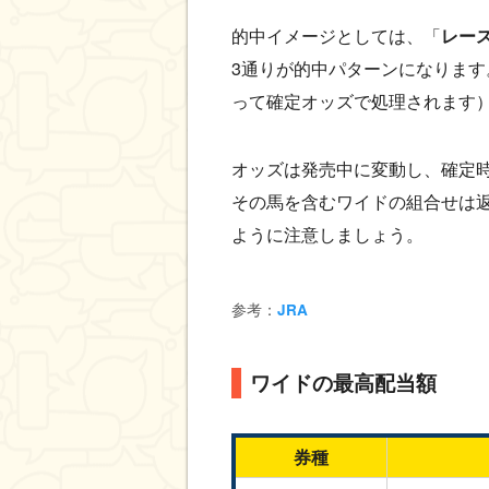
的中イメージとしては、「
レー
3通りが的中パターンになります
って確定オッズで処理されます
オッズは発売中に変動し、確定
その馬を含むワイドの組合せは
ように注意しましょう。
参考：
JRA
ワイドの最高配当額
券種