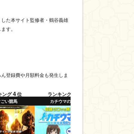
くした本サイト監修者・鶴谷義雄
します。
ろん登録費や月額料金も発生しま
4
5
キング
位
ランキング
位
すごい競馬
カチウマの定理