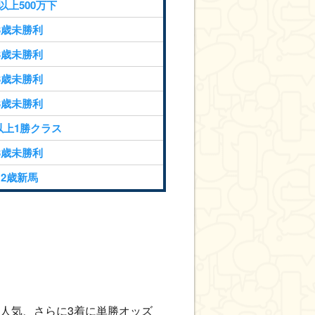
以上500万下
3歳未勝利
3歳未勝利
3歳未勝利
3歳未勝利
以上1勝クラス
3歳未勝利
・2歳新馬
番人気、さらに3着に単勝オッズ