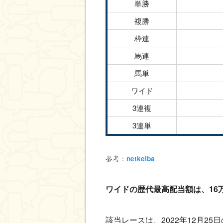
単勝
複勝
枠連
馬連
馬単
ワイド
3連複
3連単
参考：
netkeiba
ワイドの歴代最高配当額は、16万
該当レースは、2022年12月2