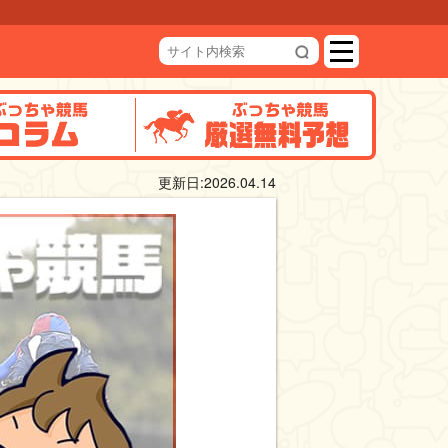
更新日:2026.04.14