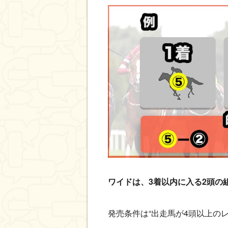
ワイドは、3着以内に入る2頭の
発売条件は“出走馬が4頭以上の